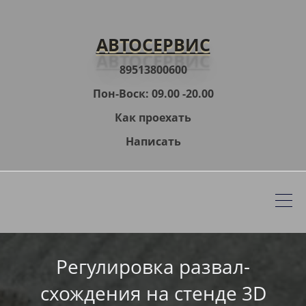
АВТОСЕРВИС
89513800600
Пон-Воск: 09.00 -20.00
Как проехать
Написать
Регулировка развал-
схождения на стенде 3D