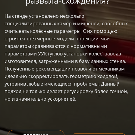
развала-схождения?
На стенде установлено несколько
специализированных камер и мишеней, способных
считывать колёсные параметры. С их помощью
строятся трёхмерные модели проекции, чьи
параметры сравниваются с нормативными
параметрами УУК (углов установки колёс) завода-
изготовителя, загруженными в базу данных стенда.
Полученные рекомендации позволяют механикам
идеально скорректировать геометрию ходовой,
устранив любые имеющиеся проблемы. Данный
подход не только делает регулировку более точной,
но и значительно ускоряет её.