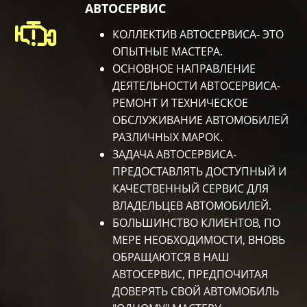
АВТОСЕРВИС
КОЛЛЕКТИВ АВТОСЕРВИСА- ЭТО
ОПЫТНЫЕ МАСТЕРА.
ОСНОВНОЕ НАПРАВЛЕНИЕ
ДЕЯТЕЛЬНОСТИ АВТОСЕРВИСА-
РЕМОНТ И ТЕХНИЧЕСКОЕ
ОБСЛУЖИВАНИЕ АВТОМОБИЛЕЙ
РАЗЛИЧНЫХ МАРОК.
ЗАДАЧА АВТОСЕРВИСА-
ПРЕДОСТАВЛЯТЬ ДОСТУПНЫЙ И
КАЧЕСТВЕННЫЙ СЕРВИС ДЛЯ
ВЛАДЕЛЬЦЕВ АВТОМОБИЛЕЙ.
БОЛЬШИНСТВО КЛИЕНТОВ, ПО
МЕРЕ НЕОБХОДИМОСТИ, ВНОВЬ
ОБРАЩАЮТСЯ В НАШ
АВТОСЕРВИС, ПРЕДПОЧИТАЯ
ДОВЕРЯТЬ СВОЙ АВТОМОБИЛЬ