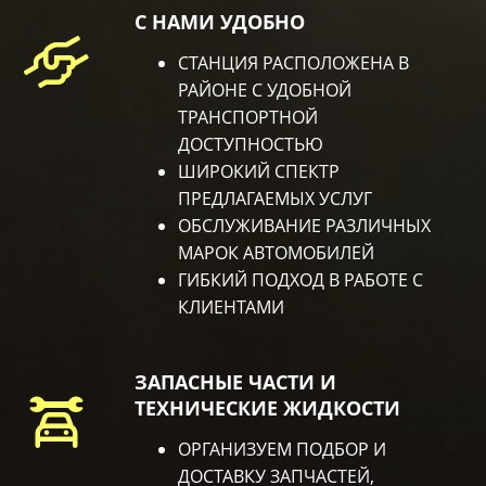
С НАМИ УДОБНО
СТАНЦИЯ РАСПОЛОЖЕНА В
РАЙОНЕ С УДОБНОЙ
ТРАНСПОРТНОЙ
ДОСТУПНОСТЬЮ
ШИРОКИЙ СПЕКТР
ПРЕДЛАГАЕМЫХ УСЛУГ
ОБСЛУЖИВАНИЕ РАЗЛИЧНЫХ
МАРОК АВТОМОБИЛЕЙ
ГИБКИЙ ПОДХОД В РАБОТЕ С
КЛИЕНТАМИ
ЗАПАСНЫЕ ЧАСТИ И
ТЕХНИЧЕСКИЕ ЖИДКОСТИ
ОРГАНИЗУЕМ ПОДБОР И
ДОСТАВКУ ЗАПЧАСТЕЙ,