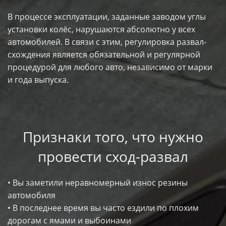
В процессе эксплуатации, заданные заводом углы
установки колёс, нарушаются абсолютно у всех
автомобилей. В связи с этим, регулировка развал-
схождения является обязательной и регулярной
процедурой для любого авто, независимо от марки
и года выпуска.
Признаки того, что нужно
провести сход-развал
• Вы заметили неравномерный износ резины
автомобиля
• В последнее время вы часто ездили по плохим
дорогам с ямами и выбоинами