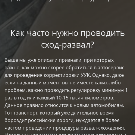
Как часто нужно проводить
сход-развал?
Выше мы уже описали признаки, при которых
важно, как можно скорее обратиться в автосервис
для проведения корректировки УУК. Однако, даже
если на данный момент вы не имеете каких-либо
проблем, важно проводить регулировку минимум 1
раз в год или каждый 10-15 тысяч километров.
Данное правило относится к новым автомобилям.
Тот транспорт, который уже длительное время
бороздит российские дороги, нуждается в более
частом проведении процедуры развал-схождения.