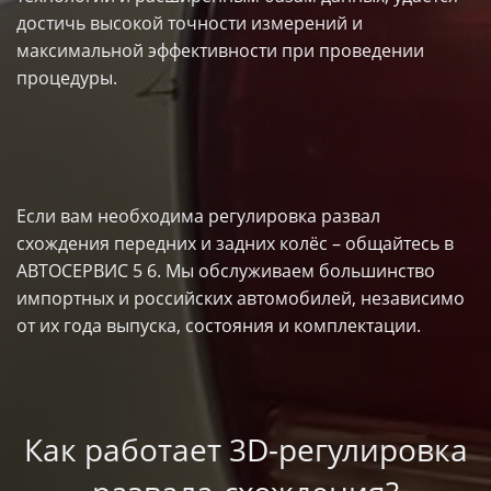
достичь высокой точности измерений и
максимальной эффективности при проведении
процедуры.
Если вам необходима регулировка развал
схождения передних и задних колёс – общайтесь в
АВТОСЕРВИС 5 6. Мы обслуживаем большинство
импортных и российских автомобилей, независимо
от их года выпуска, состояния и комплектации.
Как работает 3D-регулировка