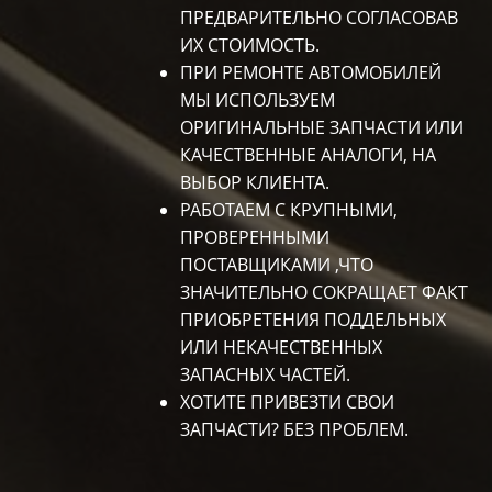
ПРЕДВАРИТЕЛЬНО СОГЛАСОВАВ
ИХ СТОИМОСТЬ.
ПРИ РЕМОНТЕ АВТОМОБИЛЕЙ
МЫ ИСПОЛЬЗУЕМ
ОРИГИНАЛЬНЫЕ ЗАПЧАСТИ ИЛИ
КАЧЕСТВЕННЫЕ АНАЛОГИ, НА
ВЫБОР КЛИЕНТА.
РАБОТАЕМ С КРУПНЫМИ,
ПРОВЕРЕННЫМИ
ПОСТАВЩИКАМИ ,ЧТО
ЗНАЧИТЕЛЬНО СОКРАЩАЕТ ФАКТ
ПРИОБРЕТЕНИЯ ПОДДЕЛЬНЫХ
ИЛИ НЕКАЧЕСТВЕННЫХ
ЗАПАСНЫХ ЧАСТЕЙ.
ХОТИТЕ ПРИВЕЗТИ СВОИ
ЗАПЧАСТИ? БЕЗ ПРОБЛЕМ.