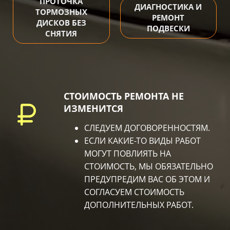
ПРОТОЧКА
ДИАГНОСТИКА И
ТОРМОЗНЫХ
РЕМОНТ
ДИСКОВ БЕЗ
ПОДВЕСКИ
СНЯТИЯ
СТОИМОСТЬ РЕМОНТА НЕ
ИЗМЕНИТСЯ
СЛЕДУЕМ ДОГОВОРЕННОСТЯМ.
ЕСЛИ КАКИЕ-ТО ВИДЫ РАБОТ
МОГУТ ПОВЛИЯТЬ НА
СТОИМОСТЬ, МЫ ОБЯЗАТЕЛЬНО
ПРЕДУПРЕДИМ ВАС ОБ ЭТОМ И
СОГЛАСУЕМ СТОИМОСТЬ
ДОПОЛНИТЕЛЬНЫХ РАБОТ.