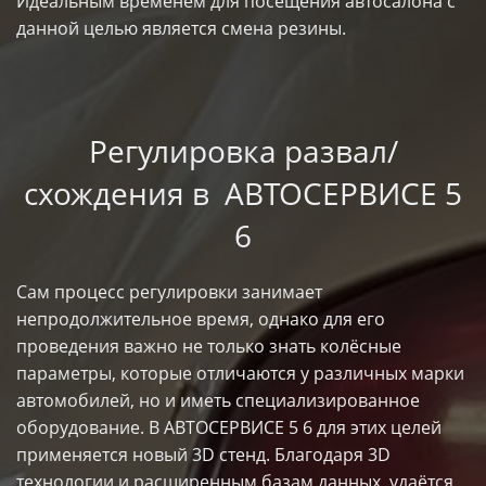
Идеальным временем для посещения автосалона с
данной целью является смена резины.
Регулировка развал/
схождения в АВТОСЕРВИСЕ 5
6
Сам процесс регулировки занимает
непродолжительное время, однако для его
проведения важно не только знать колёсные
параметры, которые отличаются у различных марки
автомобилей, но и иметь специализированное
оборудование. В АВТОСЕРВИСЕ 5 6 для этих целей
применяется новый 3D стенд. Благодаря 3D
технологии и расширенным базам данных, удаётся