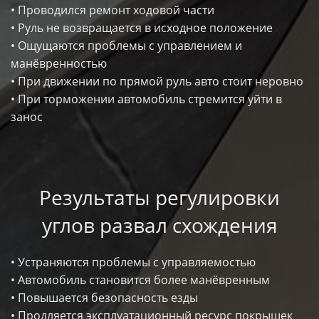
• Проводился ремонт ходовой части
• Руль не возвращается в исходное положение
• Ощущаются проблемы с управлением и
манёвренностью
• При движении по прямой руль авто стоит неровно
• При торможении автомобиль стремится уйти в
занос
Результаты регулировки
углов развал схождения
• Устраняются проблемы с управляемостью
• Автомобиль становится более манёвренным
• Повышается безопасность езды
• Продляется эксплуатационный ресурс покрышек