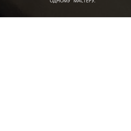
"ОДНОМУ" МАСТЕРУ.